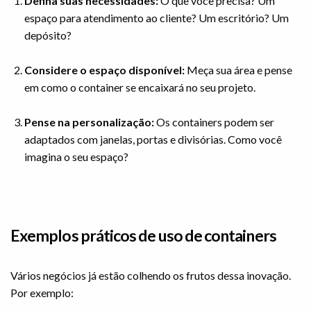
Defina suas necessidades:
O que você precisa? Um
espaço para atendimento ao cliente? Um escritório? Um
depósito?
Considere o espaço disponível:
Meça sua área e pense
em como o container se encaixará no seu projeto.
Pense na personalização:
Os containers podem ser
adaptados com janelas, portas e divisórias. Como você
imagina o seu espaço?
Exemplos práticos de uso de containers
Vários negócios já estão colhendo os frutos dessa inovação.
Por exemplo: