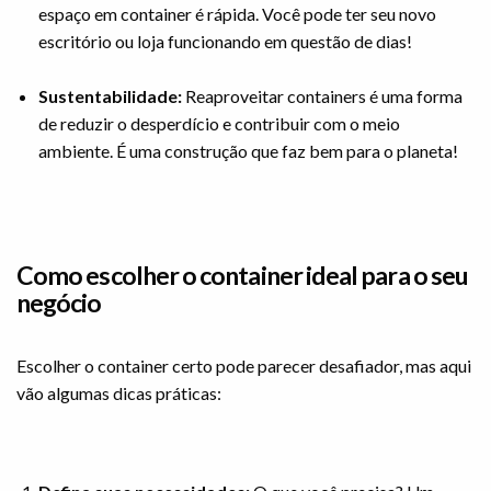
espaço em container é rápida. Você pode ter seu novo
escritório ou loja funcionando em questão de dias!
Sustentabilidade:
Reaproveitar containers é uma forma
de reduzir o desperdício e contribuir com o meio
ambiente. É uma construção que faz bem para o planeta!
Como escolher o container ideal para o seu
negócio
Escolher o container certo pode parecer desafiador, mas aqui
vão algumas dicas práticas: