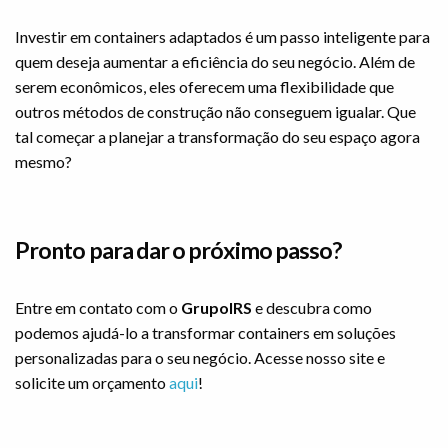
Investir em containers adaptados é um passo inteligente para
quem deseja aumentar a eficiência do seu negócio. Além de
serem econômicos, eles oferecem uma flexibilidade que
outros métodos de construção não conseguem igualar. Que
tal começar a planejar a transformação do seu espaço agora
mesmo?
Pronto para dar o próximo passo?
Entre em contato com o
GrupoIRS
e descubra como
podemos ajudá-lo a transformar containers em soluções
personalizadas para o seu negócio. Acesse nosso site e
solicite um orçamento
aqui
!