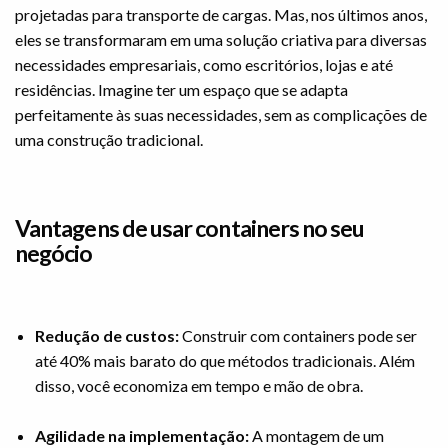
projetadas para transporte de cargas. Mas, nos últimos anos,
eles se transformaram em uma solução criativa para diversas
necessidades empresariais, como escritórios, lojas e até
residências. Imagine ter um espaço que se adapta
perfeitamente às suas necessidades, sem as complicações de
uma construção tradicional.
Vantagens de usar containers no seu
negócio
Redução de custos:
Construir com containers pode ser
até 40% mais barato do que métodos tradicionais. Além
disso, você economiza em tempo e mão de obra.
Agilidade na implementação:
A montagem de um