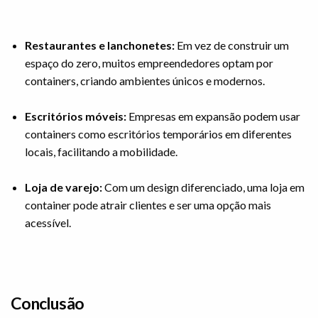
Restaurantes e lanchonetes:
Em vez de construir um
espaço do zero, muitos empreendedores optam por
containers, criando ambientes únicos e modernos.
Escritórios móveis:
Empresas em expansão podem usar
containers como escritórios temporários em diferentes
locais, facilitando a mobilidade.
Loja de varejo:
Com um design diferenciado, uma loja em
container pode atrair clientes e ser uma opção mais
acessível.
Conclusão