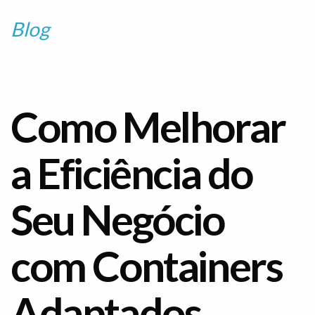
Blog
Como Melhorar
a Eficiência do
Seu Negócio
com Containers
Adaptados