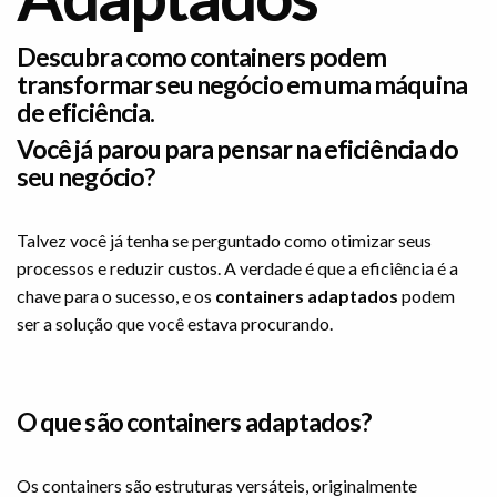
Descubra como containers podem
transformar seu negócio em uma máquina
de eficiência.
Você já parou para pensar na eficiência do
seu negócio?
Talvez você já tenha se perguntado como otimizar seus
processos e reduzir custos. A verdade é que a eficiência é a
chave para o sucesso, e os
containers adaptados
podem
ser a solução que você estava procurando.
O que são containers adaptados?
Os containers são estruturas versáteis, originalmente