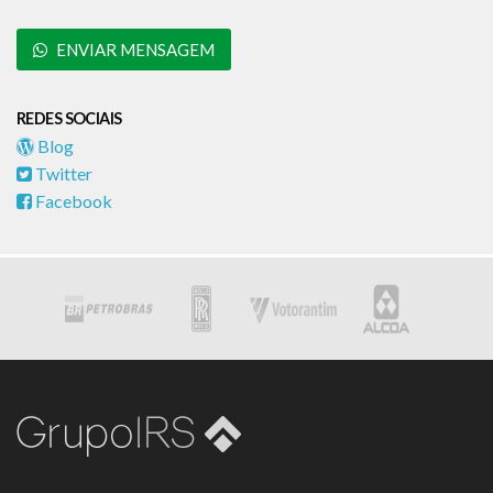
ENVIAR MENSAGEM
REDES SOCIAIS
Blog
Twitter
Facebook