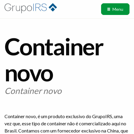
Menu
Container
novo
Container novo
Container novo, é um produto exclusivo do GrupoIRS, uma
vez que, esse tipo de container não é comercializado aqui no
Brasil. Contamos com um fornecedor exclusivo na China, que