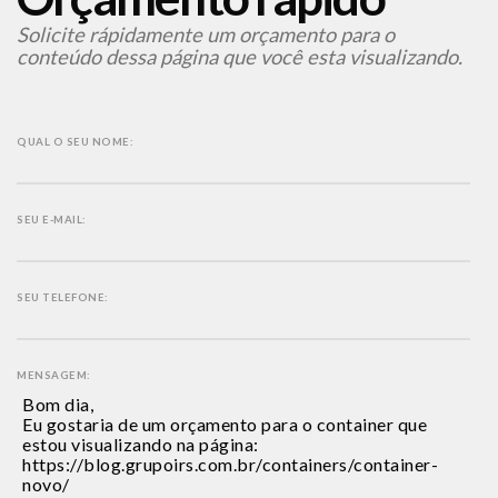
Solicite rápidamente um orçamento para o
conteúdo dessa página que você esta visualizando.
QUAL O SEU NOME:
SEU E-MAIL:
SEU TELEFONE:
MENSAGEM: