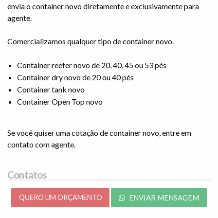
envia o container novo diretamente e exclusivamente para
agente.
Comercializamos qualquer tipo de container novo.
Container reefer novo de 20, 40, 45 ou 53 pés
Container dry novo de 20 ou 40 pés
Container tank novo
Container Open Top novo
Se você quiser uma cotação de container novo, entre em
contato com agente.
Contatos
QUERO UM ORÇAMENTO
ENVIAR MENSAGEM