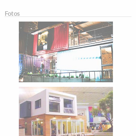
Fotos