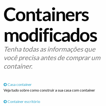
Containers
modificados
Tenha todas as informações que
você precisa antes de comprar um
container.
Casa container
Veja tudo sobre como construir a sua casa com container
Container escritório