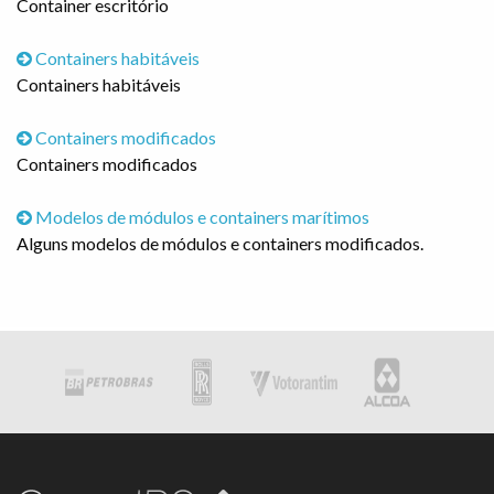
Container escritório
Containers habitáveis
Containers habitáveis
Containers modificados
Containers modificados
Modelos de módulos e containers marítimos
Alguns modelos de módulos e containers modificados.