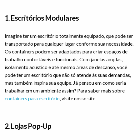
1. Escritórios Modulares
Imagine ter um escritório totalmente equipado, que pode ser
transportado para qualquer lugar conforme sua necessidade.
Os containers podem ser adaptados para criar espaços de
trabalho confortáveis e funcionais. Com janelas amplas,
isolamento acústico e até mesmo áreas de descanso, você
pode ter um escritório que não só atende às suas demandas,
mas também inspira sua equipe. Já pensou em como seria
trabalhar em um ambiente assim? Para saber mais sobre
containers para escritório
, visite nosso site.
2. Lojas Pop-Up