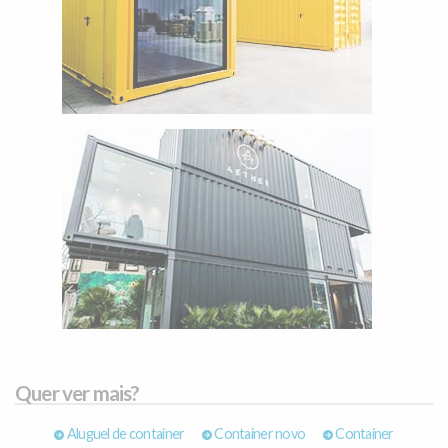
Quer ver mais?
Aluguel de container
Container novo
Container