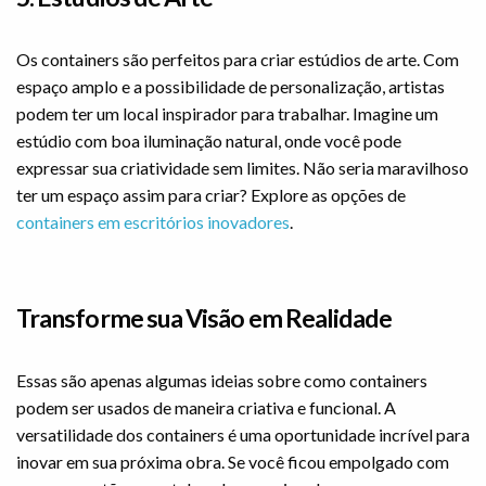
Os containers são perfeitos para criar estúdios de arte. Com
espaço amplo e a possibilidade de personalização, artistas
podem ter um local inspirador para trabalhar. Imagine um
estúdio com boa iluminação natural, onde você pode
expressar sua criatividade sem limites. Não seria maravilhoso
ter um espaço assim para criar? Explore as opções de
containers em escritórios inovadores
.
Transforme sua Visão em Realidade
Essas são apenas algumas ideias sobre como containers
podem ser usados de maneira criativa e funcional. A
versatilidade dos containers é uma oportunidade incrível para
inovar em sua próxima obra. Se você ficou empolgado com