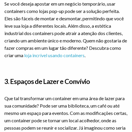
Se você deseja apostar em um negócio temporário, usar
containers como lojas pop-up pode ser a solução perfeita.
Eles são fáceis de montar e desmontar, permitindo que você
leve sua loja a diferentes locais. Além disso, a estética
industrial dos containers pode atrair a atenção dos clientes,
criando um ambiente único e moderno. Quem não gostaria de
fazer compras em um lugar tão diferente? Descubra como
criar uma
loja incrível usando containers
.
3. Espaços de Lazer e Convívio
Que tal transformar um container em uma área de lazer para
sua comunidade? Pode ser uma biblioteca, um café ou até
mesmo um espaço para eventos. Com as modificações certas,
um container pode se tornar um local acolhedor, onde as
pessoas podem se reunir e socializar. Já imaginou como seria