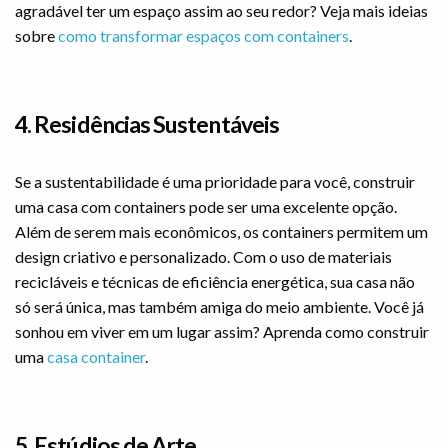
agradável ter um espaço assim ao seu redor? Veja mais ideias
sobre
como transformar espaços com containers
.
4. Residências Sustentáveis
Se a sustentabilidade é uma prioridade para você, construir
uma casa com containers pode ser uma excelente opção.
Além de serem mais econômicos, os containers permitem um
design criativo e personalizado. Com o uso de materiais
recicláveis e técnicas de eficiência energética, sua casa não
só será única, mas também amiga do meio ambiente. Você já
sonhou em viver em um lugar assim? Aprenda como construir
uma
casa container
.
5. Estúdios de Arte