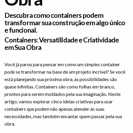
Descubra como containers podem
transformar sua construção em algo único
e funcional.
Containers: Versatilidade e Criatividade
em Sua Obra
Você já parou para pensar em como um simples container
pode se transformar na base de um projeto incrível? Se você
está planejando sua próxima obra, as possibilidades são
quase infinitas. Containers são como folhas em branco,
prontos para serem moldados pela sua imaginação. Neste
artigo, vamos explorar cinco ideias criativas para usar
containers que podem não apenas atender às suas
necessidades, mas também encantar quem passar pela sua
obra.