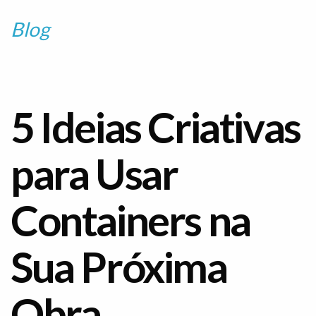
Blog
5 Ideias Criativas
para Usar
Containers na
Sua Próxima
Obra